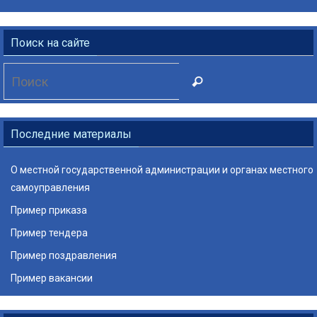
Поиск на сайте
Что
Поиск
искать:
Последние материалы
О местной государственной администрации и органах местного
самоуправления
Пример приказа
Пример тендера
Пример поздравления
Пример вакансии