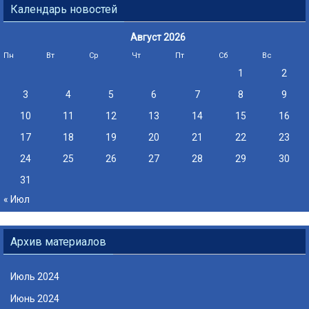
Календарь новостей
Август 2026
Пн
Вт
Ср
Чт
Пт
Сб
Вс
1
2
3
4
5
6
7
8
9
10
11
12
13
14
15
16
17
18
19
20
21
22
23
24
25
26
27
28
29
30
31
« Июл
Архив материалов
Июль 2024
Июнь 2024