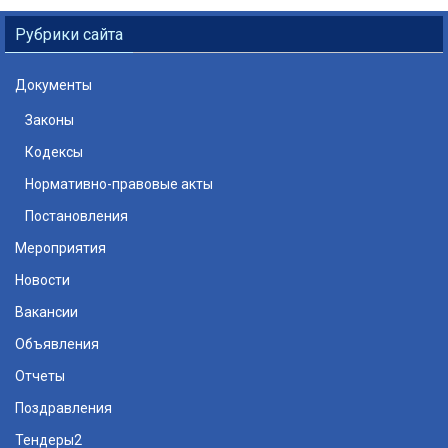
Рубрики сайта
Документы
Законы
Кодексы
Нормативно-правовые акты
Постановления
Мероприятия
Новости
Вакансии
Объявления
Отчеты
Поздравления
Тендеры2