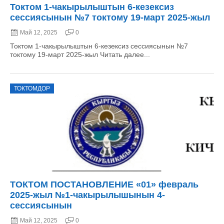
Токтом 1-чакырылыштын 6-кезексиз
сессиясынын №7 токтому 19-март 2025-жыл
Май 12, 2025
0
Токтом 1-чакырылыштын 6-кезексиз сессиясынын №7
токтому 19-март 2025-жыл Читать далее...
ТОКТОМДОР
ТОКТОМ ПОСТАНОВЛЕНИЕ «01» февраль
2025-жыл №1-чакырылышынын 4-
сессиясынын
Май 12, 2025
0