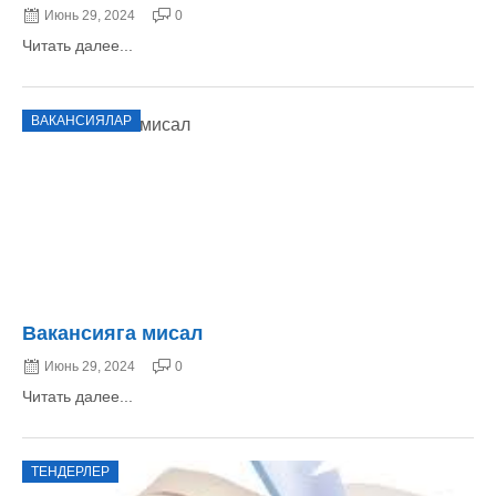
Июнь 29, 2024
0
Читать далее...
ВАКАНСИЯЛАР
Вакансияга мисал
Июнь 29, 2024
0
Читать далее...
ТЕНДЕРЛЕР