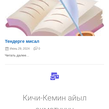
Тендерге мисал
Июнь 29, 2024
0
Читать далее...
Кичи-Кемин айыл