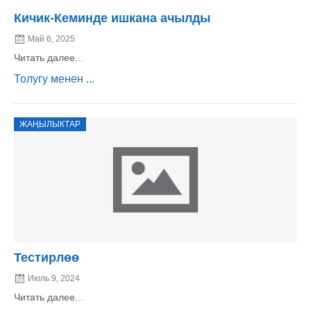
Кичик-Кеминде ишкана ачылды
Май 6, 2025
Читать далее...
Толугу менен ...
ЖАҢЫЛЫКТАР
Тестирлөө
Июль 9, 2024
Читать далее...