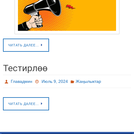
ЧИТАТЬ ДАЛЕЕ…
Тестирлөө
Главадмин
Июль 9, 2024
Жаңылыктар
ЧИТАТЬ ДАЛЕЕ…