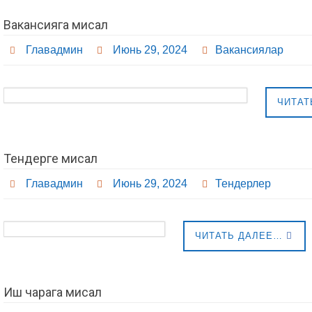
Вакансияга мисал
Главадмин
Июнь 29, 2024
Вакансиялар
ЧИТАТ
Тендерге мисал
Главадмин
Июнь 29, 2024
Тендерлер
ЧИТАТЬ ДАЛЕЕ…
Иш чарага мисал