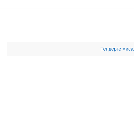
Тендерге мис